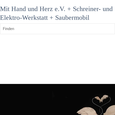
Mit Hand und Herz e.V. + Schreiner- und
Elektro-Werkstatt + Saubermobil
Finden