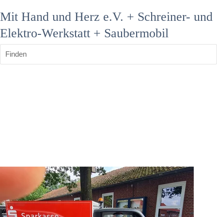
Mit Hand und Herz e.V. + Schreiner- und
Elektro-Werkstatt + Saubermobil
Finden